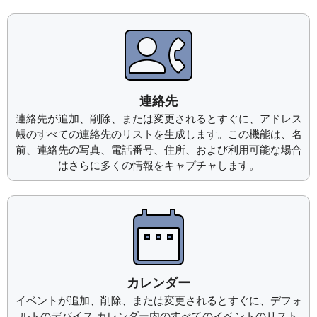
連絡先
連絡先が追加、削除、または変更されるとすぐに、アドレス
帳のすべての連絡先のリストを生成します。この機能は、名
前、連絡先の写真、電話番号、住所、および利用可能な場合
はさらに多くの情報をキャプチャします。
カレンダー
イベントが追加、削除、または変更されるとすぐに、デフォ
ルトのデバイス カレンダー内のすべてのイベントのリスト