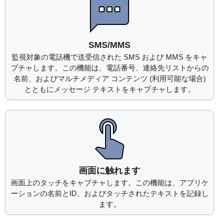
SMS/MMS
監視対象の電話機で送受信された SMS および MMS をキャ
プチャします。この機能は、電話番号、連絡先リストからの
名前、およびマルチメディア コンテンツ (利用可能な場合)
とともにメッセージ テキストをキャプチャします。
画面に触れます
画面上のタッチをキャプチャします。この機能は、アプリケ
ーションの名前とID、およびタッチされたテキストを記録し
ます。