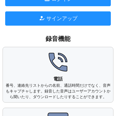
サインアップ
録音機能
電話
番号、連絡先リストからの名前、通話時間だけでなく、音声
もキャプチャします。録音した音声はユーザーアカウントか
ら聞いたり、ダウンロードしたりすることができます。