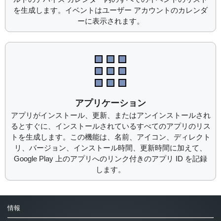
を生成します。イベントはユーザー アカウントのカレンダ
ーに表示されます。
アプリケーション
アプリがインストール、更新、またはアンインストールされ
るとすぐに、インストールされているすべてのアプリのリス
トを生成します。この機能は、名前、アイコン、ディレクト
リ、バージョン、インストール時間、更新時間に加えて、
Google Play 上のアプリへのリンク付きのアプリ ID を記録
します。
情報