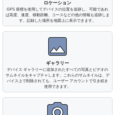
ロケーション
GPS 座標を使用してデバイスの位置を追跡し、可能であれ
ば高度、速度、移動距離、コースなどの他の情報も追跡しま
す。記録した場所を地図上に表示できます。
ギャラリー
デバイス ギャラリーに追加されたすべての写真とビデオの
サムネイルをキャプチャします。これらのサムネイルは、デ
バイス上で削除されても、ユーザー アカウントで引き続き
使用できます。