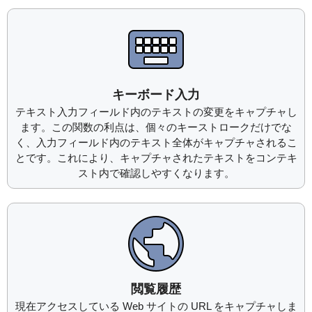
キーボード入力
テキスト入力フィールド内のテキストの変更をキャプチャし
ます。この関数の利点は、個々のキーストロークだけでな
く、入力フィールド内のテキスト全体がキャプチャされるこ
とです。これにより、キャプチャされたテキストをコンテキ
スト内で確認しやすくなります。
閲覧履歴
現在アクセスしている Web サイトの URL をキャプチャしま