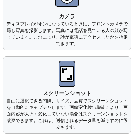
カメラ
ディスプレイがオンになっているときに、フロントカメラで
隠し写真を撮影します。写真には電話を見ている人の顔が写
っています。これにより、誰が電話にアクセスしたかを特定
できます。
スクリーンショット
自由に選択できる間隔、サイズ、品質でスクリーンショット
を自動的にキャプチャします。画像変化検出機能により、画
面内容が大きく変化していない場合はスクリーンショットを
破棄できます。これは、送信されるデータ量を減らすのに役
立ちます。