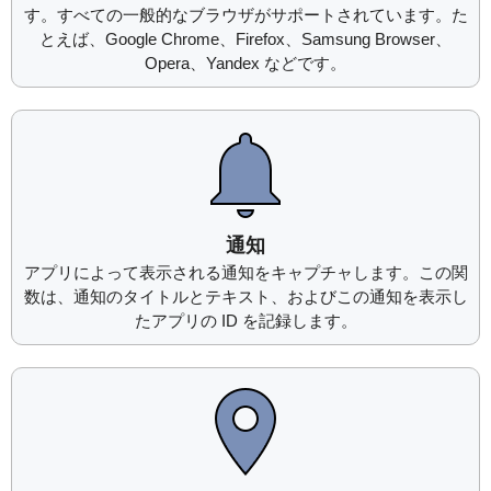
す。すべての一般的なブラウザがサポートされています。た
とえば、Google Chrome、Firefox、Samsung Browser、
Opera、Yandex などです。
通知
アプリによって表示される通知をキャプチャします。この関
数は、通知のタイトルとテキスト、およびこの通知を表示し
たアプリの ID を記録します。