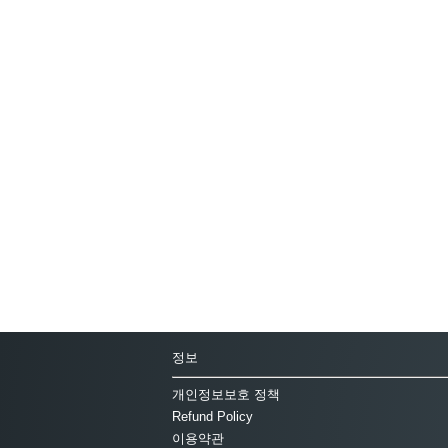
정보
개인정보보호 정책
Refund Policy
이용약관