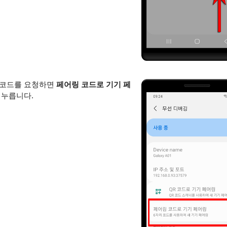
 코드를 요청하면
페어링 코드로 기기 페
 누릅니다.