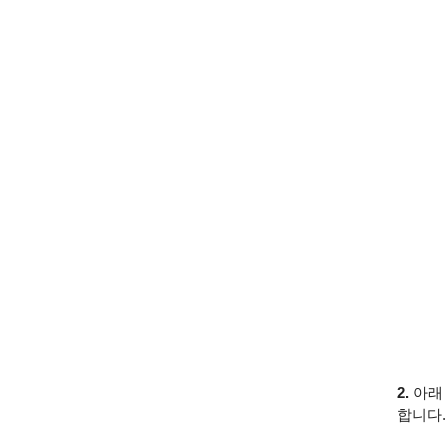
2.
아래
합니다.