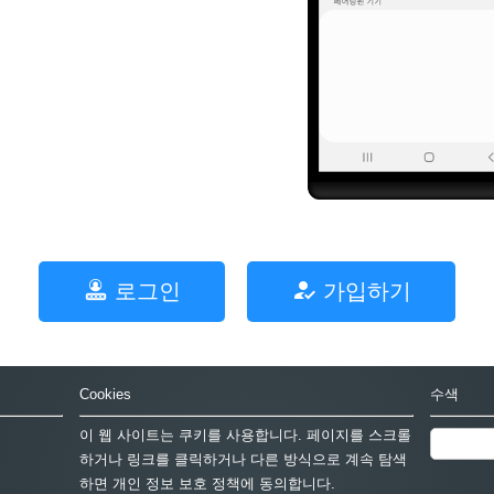
로그인
가입하기
Cookies
수색
이 웹 사이트는 쿠키를 사용합니다. 페이지를 스크롤
하거나 링크를 클릭하거나 다른 방식으로 계속 탐색
하면 개인 정보 보호 정책에 동의합니다.