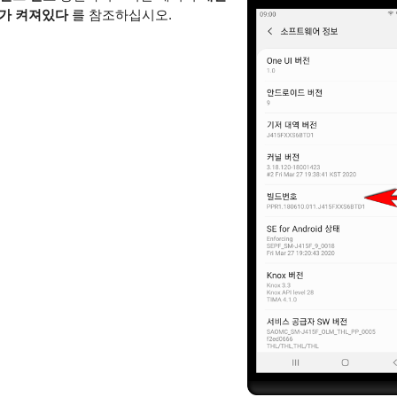
드가 켜져있다
를 참조하십시오.