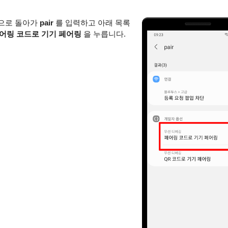
으로 돌아가
pair
를 입력하고 아래 목록
어링 코드로 기기 페어링
을 누릅니다.