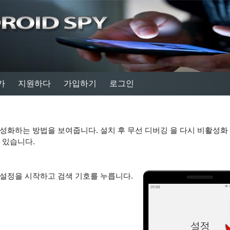
가
지원하다
가입하기
로그인
성화하는 방법을 보여줍니다. 설치 후 무선 디버깅 을 다시 비활성화 
수 있습니다.
 설정을 시작하고 검색 기호를 누릅니다.