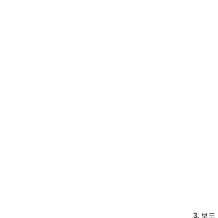
3.
보도