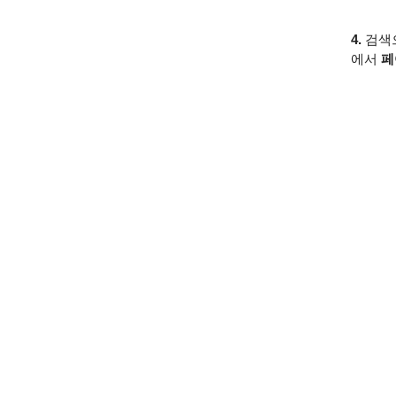
4.
검색
에서
페