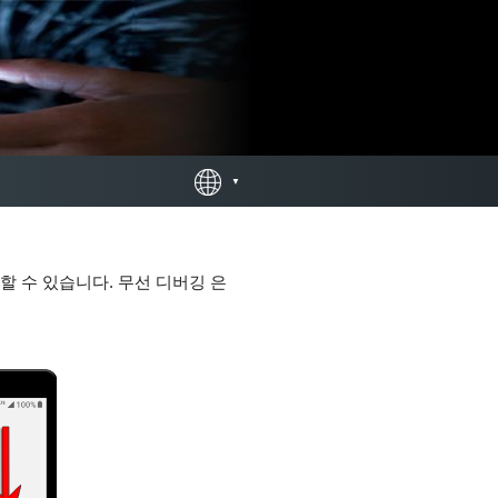
할 수 있습니다. 무선 디버깅 은