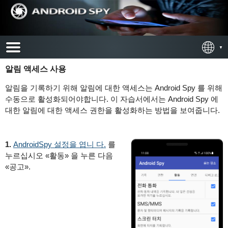
알림 액세스 사용
알림을 기록하기 위해 알림에 대한 액세스는 Android Spy 를 위해
수동으로 활성화되어야합니다. 이 자습서에서는 Android Spy 에
대한 알림에 대한 액세스 권한을 활성화하는 방법을 보여줍니다.
1.
AndroidSpy 설정을 엽니 다.
를
누르십시오 «활동» 을 누른 다음
«공고».