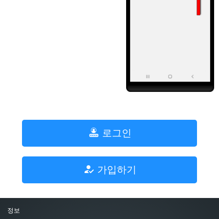
로그인
가입하기
정보