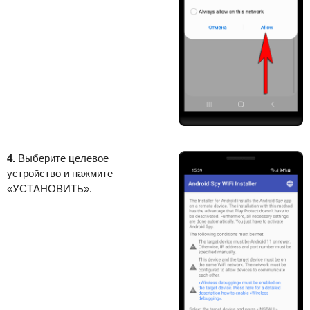
4.
Выберите целевое
устройство и нажмите
«УСТАНОВИТЬ».