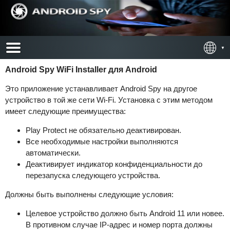
Android Spy WiFi Installer для Android
Это приложение устанавливает Android Spy на другое
устройство в той же сети Wi-Fi. Установка с этим методом
имеет следующие преимущества:
Play Protect не обязательно деактивирован.
Все необходимые настройки выполняются
автоматически.
Деактивирует индикатор конфиденциальности до
перезапуска следующего устройства.
Должны быть выполнены следующие условия:
Целевое устройство должно быть Android 11 или новее.
В противном случае IP-адрес и номер порта должны