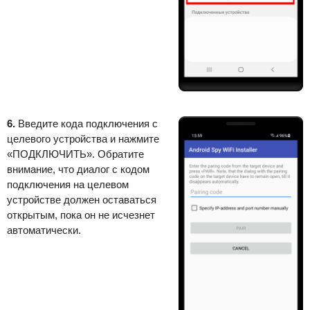
6.
Введите кода подключения с
целевого устройства и нажмите
«ПОДКЛЮЧИТЬ». Обратите
внимание, что диалог с кодом
подключения на целевом
устройстве должен оставаться
открытым, пока он не исчезнет
автоматически.