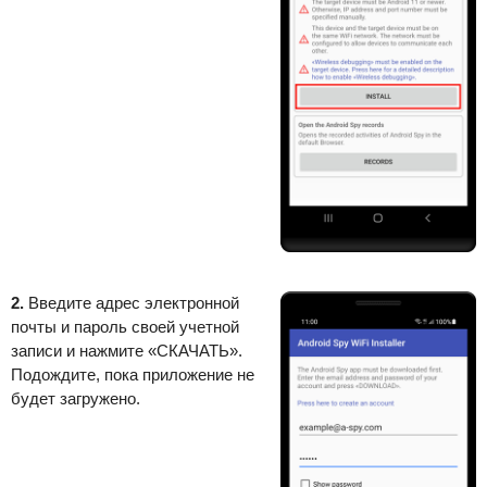
2.
Введите адрес электронной
почты и пароль своей учетной
записи и нажмите «СКАЧАТЬ».
Подождите, пока приложение не
будет загружено.