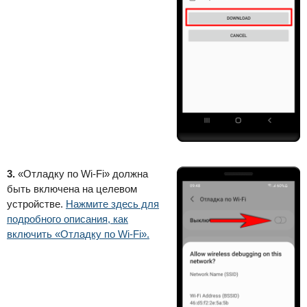
3.
«Отладку по Wi-Fi» должна
быть включена на целевом
устройстве.
Нажмите здесь для
подробного описания, как
включить «Отладку по Wi-Fi».