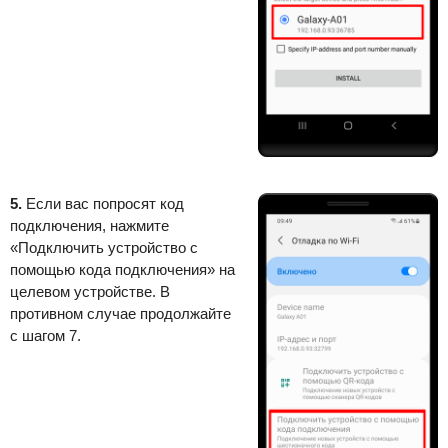
5.
Если вас попросят код
подключения, нажмите
«Подключить устройство с
помощью кода подключения» на
целевом устройстве. В
противном случае продолжайте
с шагом 7.