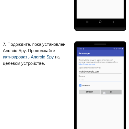
7.
Подождите, пока установлен
Android Spy. Продолжайте
активировать Android Spy
на
целевом устройстве.