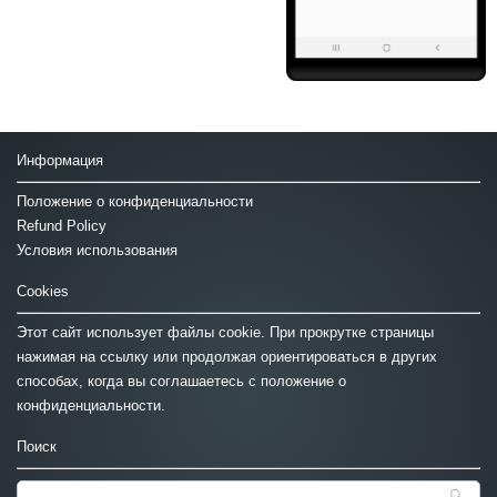
Информация
Положение о конфиденциальности
Refund Policy
Условия использования
Cookies
Этот сайт использует файлы cookie. При прокрутке страницы
нажимая на ссылку или продолжая ориентироваться в других
способах, когда вы соглашаетесь с положение о
конфиденциальности.
Поиск