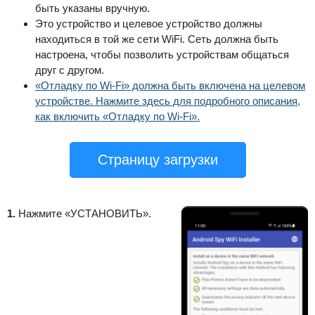
быть указаны вручную.
Это устройство и целевое устройство должны
находиться в той же сети WiFi. Сеть должна быть
настроена, чтобы позволить устройствам общаться
друг с другом.
«Отладку по Wi-Fi» должна быть включена на целевом
устройстве. Нажмите здесь для подробного описания,
как включить «Отладку по Wi-Fi».
Страницу загрузки
1.
Нажмите «УСТАНОВИТЬ».