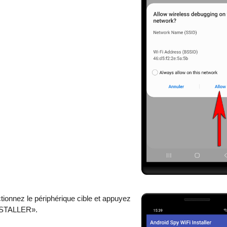
tionnez le périphérique cible et appuyez
NSTALLER».