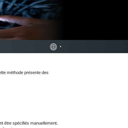
 cette méthode présente des
vent être spécifiés manuellement.