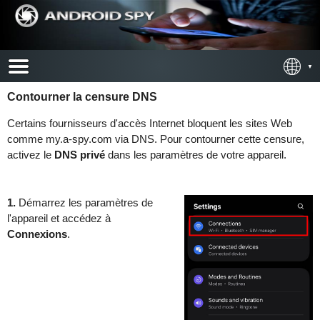
Contourner la censure DNS
Certains fournisseurs d'accès Internet bloquent les sites Web
comme my.a-spy.com via DNS. Pour contourner cette censure,
activez le
DNS privé
dans les paramètres de votre appareil.
1.
Démarrez les paramètres de
l'appareil et accédez à
Connexions
.