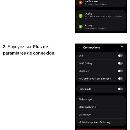
2.
Appuyez sur
Plus de
paramètres de connexion
.