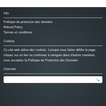
Info
Politique de protection des données
Refund Policy
Termes et conditions
Cookies
Ce site web utilise des cookies. Lorsque vous faites défiler la page,
cliquez sur un lien ou continuez à naviguer dans d'autres manières,
vous acceptez la Politique de Protection des Données.
Chercher