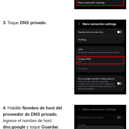
3.
Toque
DNS privado
.
4.
Habilite
Nombre de host del
proveedor de DNS privado
,
ingrese el nombre de host
dns.google
y toque
Guardar
.