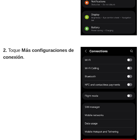
2.
Toque
Más configuraciones de
conexión
.