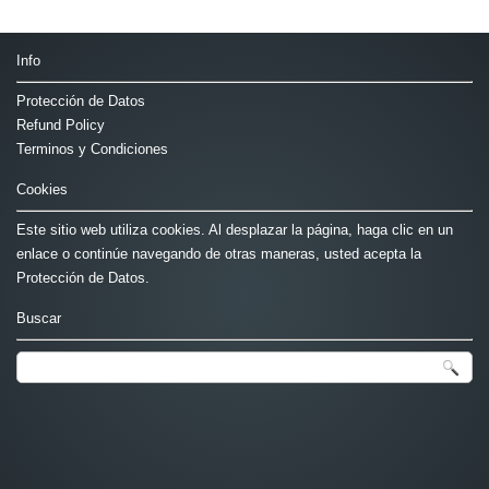
Info
Protección de Datos
Refund Policy
Terminos y Condiciones
Cookies
Este sitio web utiliza cookies. Al desplazar la página, haga clic en un
enlace o continúe navegando de otras maneras, usted acepta la
Protección de Datos.
Buscar