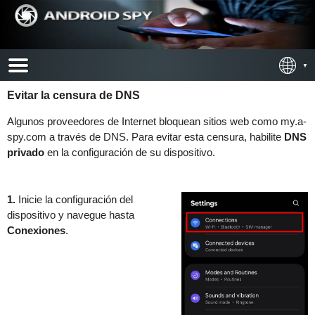
Evitar la censura de DNS
Algunos proveedores de Internet bloquean sitios web como my.a-
spy.com a través de DNS. Para evitar esta censura, habilite
DNS
privado
en la configuración de su dispositivo.
1.
Inicie la configuración del
dispositivo y navegue hasta
Conexiones
.