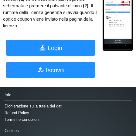
schermata e premere il pulsante di invio
(2)
. Il
runtime della licenza generata si avvia quando il
codice coupon viene inviato nella pagina della
licenza.
Login
Iscriviti
Info
Dichiarazione sulla tutela dei dati
Refund Policy
Termini e condizioni
Cookies