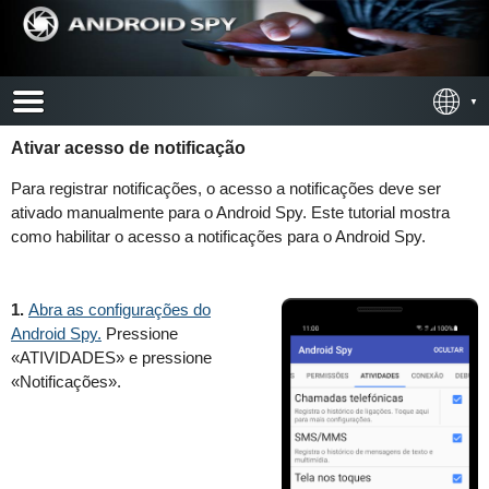
Ativar acesso de notificação
Para registrar notificações, o acesso a notificações deve ser
ativado manualmente para o Android Spy. Este tutorial mostra
como habilitar o acesso a notificações para o Android Spy.
1.
Abra as configurações do
Android Spy.
Pressione
«ATIVIDADES» e pressione
«Notificações».