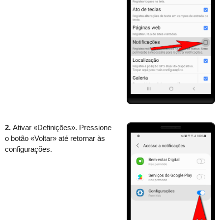
2.
Ativar «Definições». Pressione
o botão «Voltar» até retornar às
configurações.