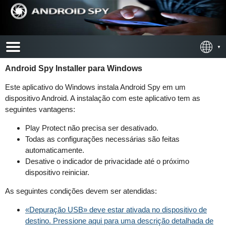
Android Spy Installer para Windows
Este aplicativo do Windows instala Android Spy em um
dispositivo Android. A instalação com este aplicativo tem as
seguintes vantagens:
Play Protect não precisa ser desativado.
Todas as configurações necessárias são feitas
automaticamente.
Desative o indicador de privacidade até o próximo
dispositivo reiniciar.
As seguintes condições devem ser atendidas:
«Depuração USB» deve estar ativada no dispositivo de
destino. Pressione aqui para uma descrição detalhada de