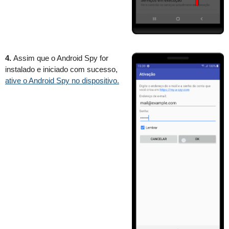
4.
Assim que o Android Spy for
instalado e iniciado com sucesso,
ative o Android Spy no dispositivo.