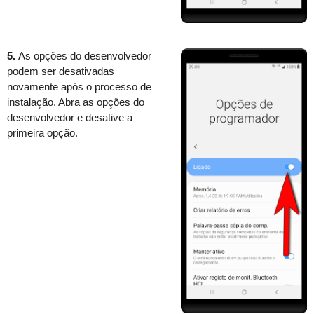
5.
As opções do desenvolvedor
podem ser desativadas
novamente após o processo de
instalação. Abra as opções do
desenvolvedor e desative a
primeira opção.