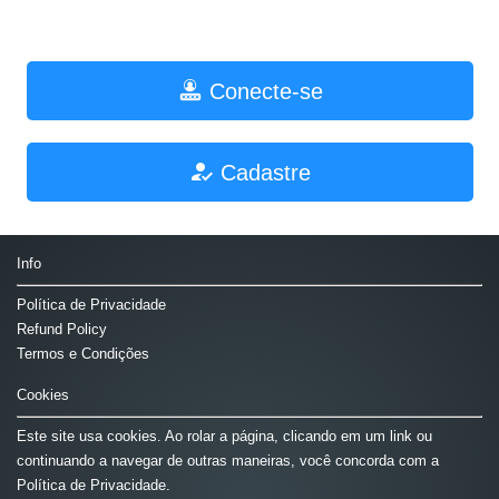
Conecte-se
Cadastre
Info
Política de Privacidade
Refund Policy
Termos e Condições
Cookies
Este site usa cookies. Ao rolar a página, clicando em um link ou
continuando a navegar de outras maneiras, você concorda com a
Política de Privacidade.