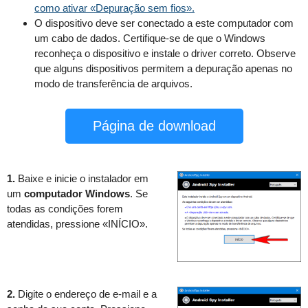
como ativar «Depuração sem fios».
O dispositivo deve ser conectado a este computador com
um cabo de dados. Certifique-se de que o Windows
reconheça o dispositivo e instale o driver correto. Observe
que alguns dispositivos permitem a depuração apenas no
modo de transferência de arquivos.
Página de download
1.
Baixe e inicie o instalador em
um
computador Windows
. Se
todas as condições forem
atendidas, pressione «INÍCIO».
2.
Digite o endereço de e-mail e a