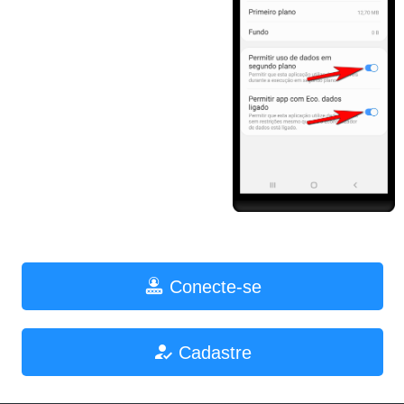
Conecte-se
Cadastre