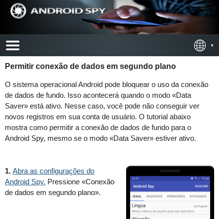
Permitir conexão de dados em segundo plano
O sistema operacional Android pode bloquear o uso da conexão
de dados de fundo. Isso acontecerá quando o modo «Data
Saver» está ativo. Nesse caso, você pode não conseguir ver
novos registros em sua conta de usuário. O tutorial abaixo
mostra como permitir a conexão de dados de fundo para o
Android Spy, mesmo se o modo «Data Saver» estiver ativo.
1.
Abra as configurações do
Android Spy.
Pressione «Conexão
de dados em segundo plano».