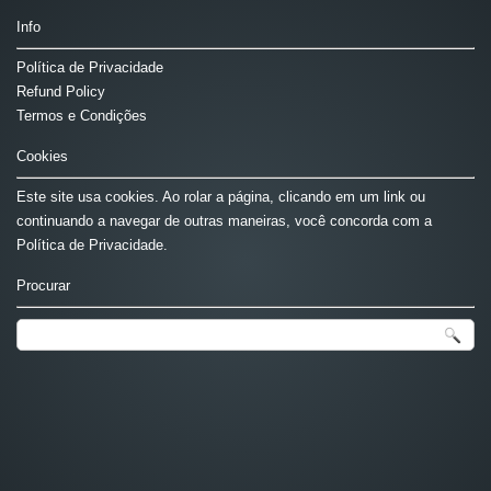
Info
Política de Privacidade
Refund Policy
Termos e Condições
Cookies
Este site usa cookies. Ao rolar a página, clicando em um link ou
continuando a navegar de outras maneiras, você concorda com a
Política de Privacidade.
Procurar