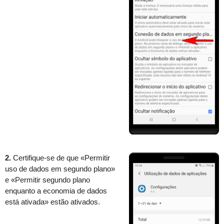
2.
Certifique-se de que «Permitir
uso de dados em segundo plano»
e «Permitir segundo plano
enquanto a economia de dados
está ativada» estão ativados.