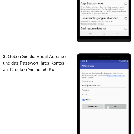
2.
Geben Sie die Email-Adresse
und das Passwort Ihres Kontos
an. Drücken Sie auf «OK».