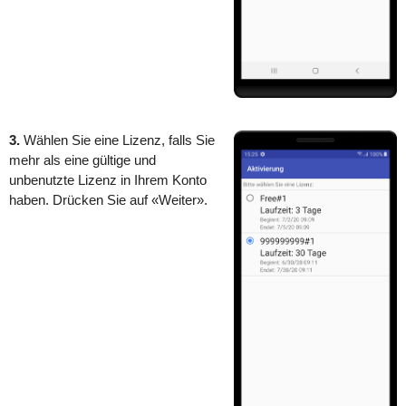
3.
Wählen Sie eine Lizenz, falls Sie
mehr als eine gültige und
unbenutzte Lizenz in Ihrem Konto
haben. Drücken Sie auf «Weiter».