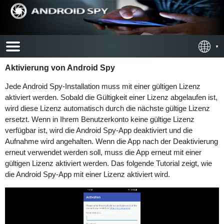
Aktivierung von Android Spy
Jede Android Spy-Installation muss mit einer gültigen Lizenz
aktiviert werden. Sobald die Gültigkeit einer Lizenz abgelaufen ist,
wird diese Lizenz automatisch durch die nächste gültige Lizenz
ersetzt. Wenn in Ihrem Benutzerkonto keine gültige Lizenz
verfügbar ist, wird die Android Spy-App deaktiviert und die
Aufnahme wird angehalten. Wenn die App nach der Deaktivierung
erneut verwendet werden soll, muss die App erneut mit einer
gültigen Lizenz aktiviert werden. Das folgende Tutorial zeigt, wie
die Android Spy-App mit einer Lizenz aktiviert wird.