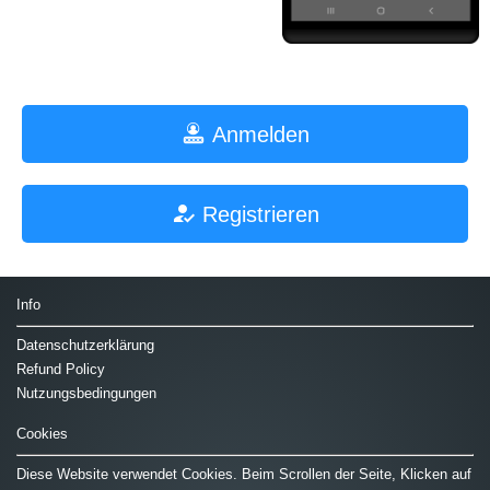
Anmelden
Registrieren
Info
Datenschutzerklärung
Refund Policy
Nutzungsbedingungen
Cookies
Diese Website verwendet Cookies. Beim Scrollen der Seite, Klicken auf