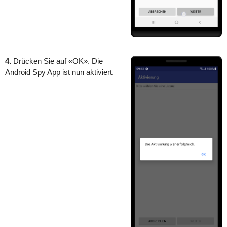
4.
Drücken Sie auf «OK». Die
Android Spy App ist nun aktiviert.