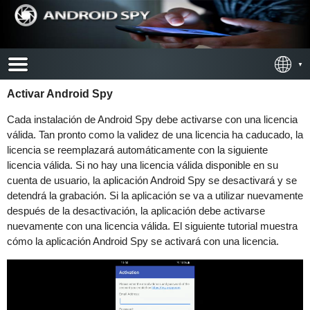
Activar Android Spy
Cada instalación de Android Spy debe activarse con una licencia
válida. Tan pronto como la validez de una licencia ha caducado, la
licencia se reemplazará automáticamente con la siguiente
licencia válida. Si no hay una licencia válida disponible en su
cuenta de usuario, la aplicación Android Spy se desactivará y se
detendrá la grabación. Si la aplicación se va a utilizar nuevamente
después de la desactivación, la aplicación debe activarse
nuevamente con una licencia válida. El siguiente tutorial muestra
cómo la aplicación Android Spy se activará con una licencia.