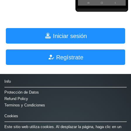
Iniciar sesión
Regístrate
Info
Protección de Datos
Refund Policy
Terminos y Condiciones
Cookies
Este sitio web utiliza cookies. Al desplazar la página, haga clic en un