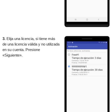
3.
Elija una licencia, si tiene más
de una licencia válida y no utilizada
en su cuenta. Presione
«Siguiente».