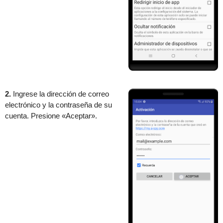
2.
Ingrese la dirección de correo
electrónico y la contraseña de su
cuenta. Presione «Aceptar».