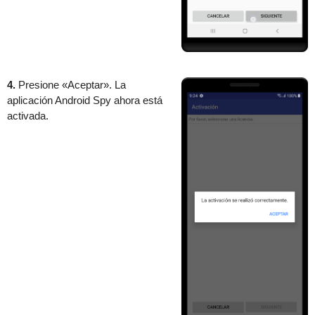
4.
Presione «Aceptar». La
aplicación Android Spy ahora está
activada.