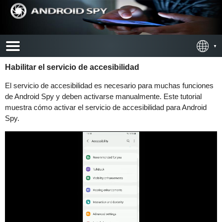
Habilitar el servicio de accesibilidad
El servicio de accesibilidad es necesario para muchas funciones
de Android Spy y deben activarse manualmente. Este tutorial
muestra cómo activar el servicio de accesibilidad para Android
Spy.