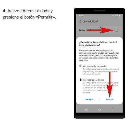
4.
Active «Accesibilidad» y
presione el botón «Permitir».