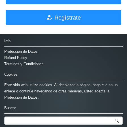
Regístrate
Info
Protección de Datos
Refund Policy
Terminos y Condiciones
Cookies
Este sitio web utiliza cookies. Al desplazar la página, haga clic en un
enlace o continúe navegando de otras maneras, usted acepta la
Protección de Datos.
Buscar