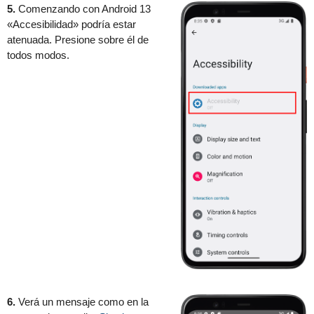
5.
Comenzando con Android 13
«Accesibilidad» podría estar
atenuada. Presione sobre él de
todos modos.
6.
Verá un mensaje como en la