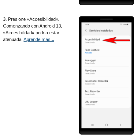
3.
Presione «Accesibilidad».
Comenzando con Android 13,
«Accesibilidad» podría estar
atenuada.
Aprende más...