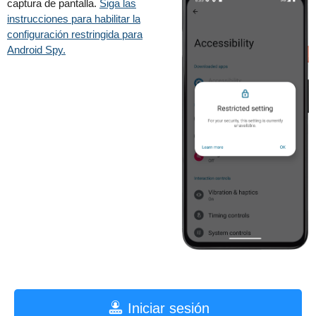
captura de pantalla.
Siga las
instrucciones para habilitar la
configuración restringida para
Android Spy.
Iniciar sesión