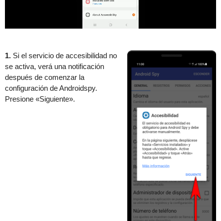
1.
Si el servicio de accesibilidad no
se activa, verá una notificación
después de comenzar la
configuración de Androidspy.
Presione «Siguiente».