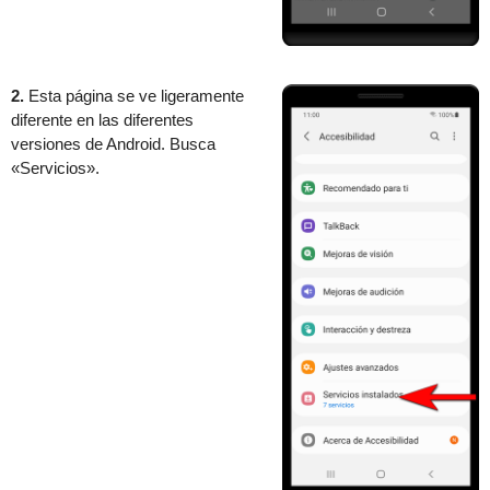
2.
Esta página se ve ligeramente
diferente en las diferentes
versiones de Android. Busca
«Servicios».