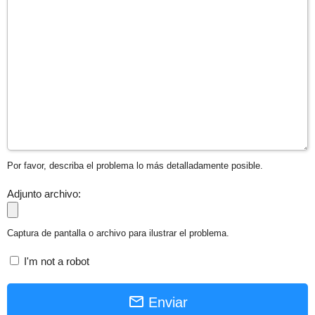
Por favor, describa el problema lo más detalladamente posible.
Adjunto archivo:
Captura de pantalla o archivo para ilustrar el problema.
I'm not a robot
Enviar