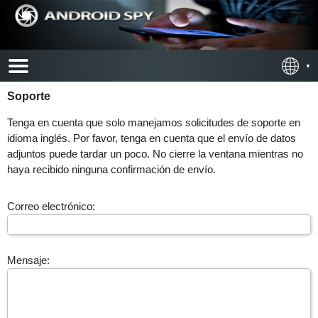
Soporte
Tenga en cuenta que solo manejamos solicitudes de soporte en
idioma inglés. Por favor, tenga en cuenta que el envío de datos
adjuntos puede tardar un poco. No cierre la ventana mientras no
haya recibido ninguna confirmación de envío.
Correo electrónico:
Mensaje: