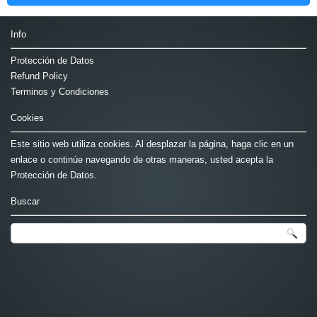
Info
Protección de Datos
Refund Policy
Terminos y Condiciones
Cookies
Este sitio web utiliza cookies. Al desplazar la página, haga clic en un
enlace o continúe navegando de otras maneras, usted acepta la
Protección de Datos.
Buscar